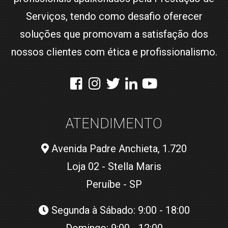
Serviços, tendo como desafio oferecer
soluções que promovam a satisfação dos
nossos clientes com ética e profissionalismo.
ATENDIMENTO
Avenida Padre Anchieta, 1.720
Loja 02 - Stella Maris
Peruíbe - SP
Segunda à Sábado: 9:00 - 18:00