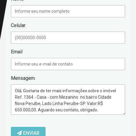
Celular
Email
Mensagem
ENVIAR