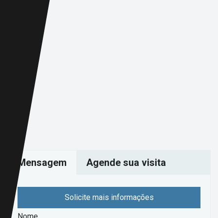
Mensagem
Agende sua visita
Solicite mais informações
Nome