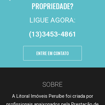
PROPRIEDADE?
LIGUE AGORA:
(13)3453-4861
ENTRE EM CONTATO
SOBRE
A Litoral Imóveis Peruíbe foi criada por
profissionais apaixonados pela Prestação de